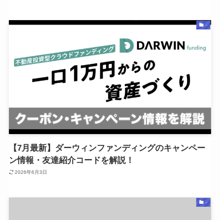
-
【7月最新】ダーウィンファンディングのキャンペー
ン情報・友達紹介コードを解説！
2026年6月3日
-