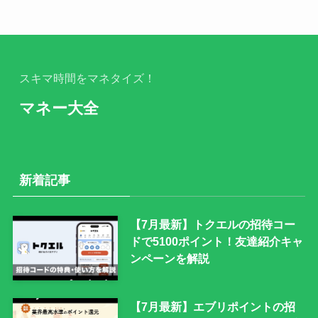
スキマ時間をマネタイズ！
マネー大全
新着記事
【7月最新】トクエルの招待コー
ドで5100ポイント！友達紹介キャ
ンペーンを解説
【7月最新】エブリポイントの招