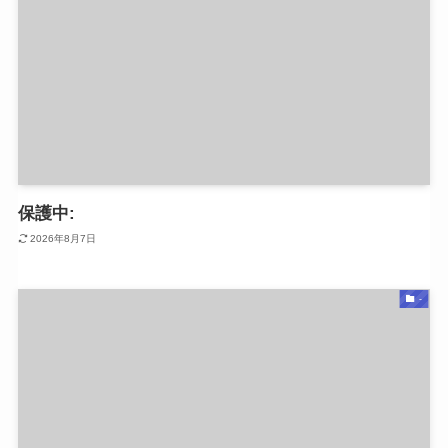
保護中:
2026年8月7日
-