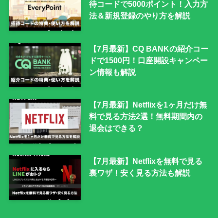
待コードで5000ポイント！入力方
法＆新規登録のやり方を解説
【7月最新】CQ BANKの紹介コー
ドで1500円！口座開設キャンペー
ン情報も解説
【7月最新】Netflixを1ヶ月だけ無
料で見る方法2選！無料期間内の
退会はできる？
【7月最新】Netflixを無料で見る
裏ワザ！安く見る方法も解説