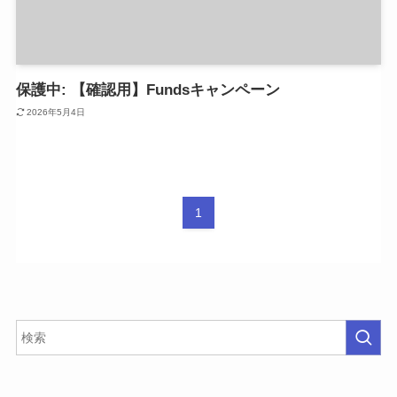
保護中: 【確認用】Fundsキャンペーン
2026年5月4日
1