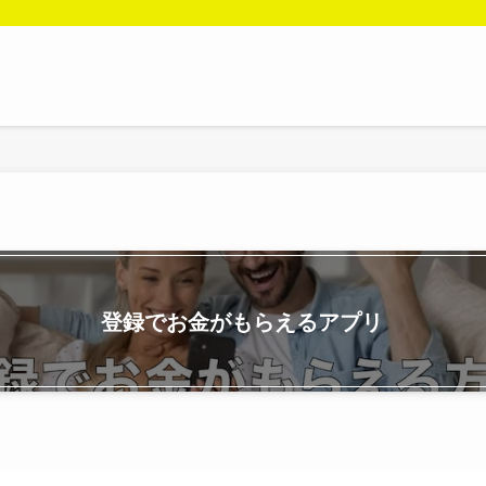
登録でお金がもらえるアプリ