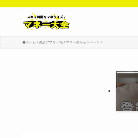
ホーム
決済アプリ・電子マネーのキャンペーン