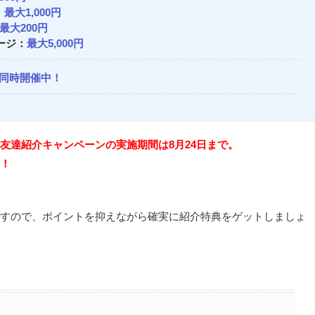
：
最大1,000円
最大200円
ージ：
最大5,000円
も同時開催中！
友達紹介キャンペーンの実施期間は8月24日まで。
！
すので、ポイントを抑えながら確実に紹介特典をゲットしましょ