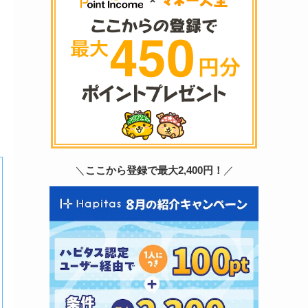
＼
ここから登録で最大2,400円！
／