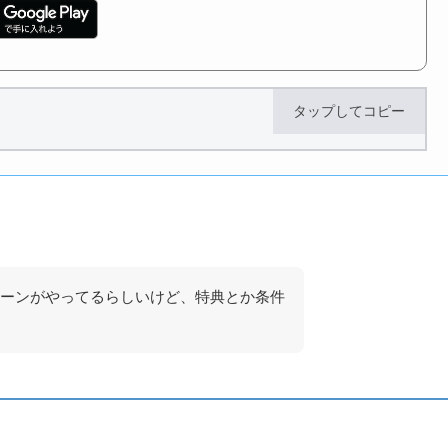
タップしてコピー
ーンがやってるらしいけど、特典とか条件