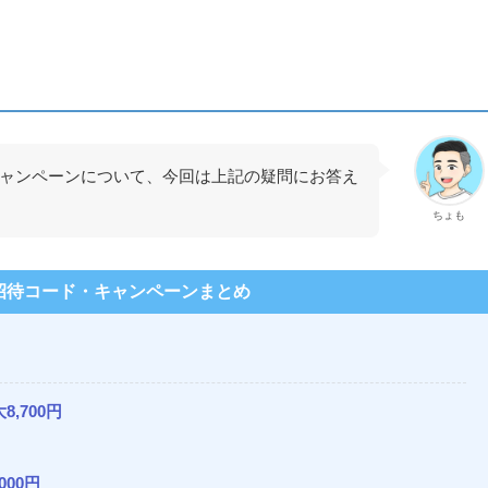
ャンペーンについて、今回は上記の疑問にお答え
ちょも
招待コード・キャンペーンまとめ
,700円
,000円