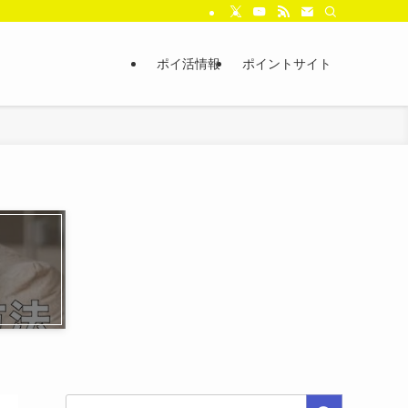
ポイ活情報
ポイントサイト