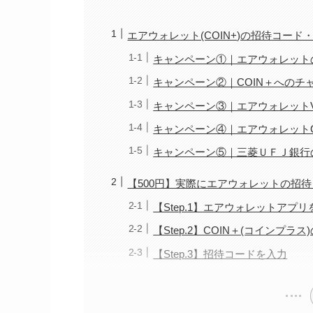
エアウォレット(COIN+)の招待コード
キャンペーン①｜エアウォレットの招
キャンペーン②｜COIN＋へのチャージ
キャンペーン③｜エアウォレットVis
キャンペーン④｜エアウォレットQR
キャンペーン⑤｜三菱ＵＦＪ銀行のコ
【500円】実際にエアウォレットの招
【Step.1】エアウォレットアプ
【Step.2】COIN＋(コインプラ
【Step.3】招待コードを入力