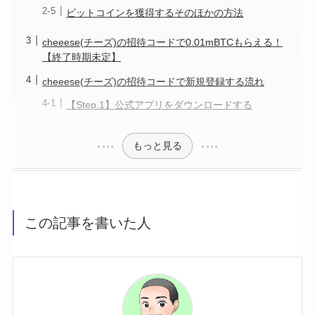
ビットコインを獲得するそのほかの方法
cheeese(チーズ)の招待コードで0.01mBTCもらえる！
【終了時期未定】
cheeese(チーズ)の招待コードで新規登録する流れ
【Step.1】公式アプリをダウンロードする
もっと見る
この記事を書いた人