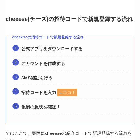
cheeese(チーズ)の招待コードで新規登録する流れ
cheeeseの招待コードで新規登録する流れ
公式アプリをダウンロードする
アカウントを作成する
SMS認証を行う
招待コードを入力
←ココ！
報酬の反映を確認！
ではここで、実際にcheeeseの紹介コードで新規登録する流れを