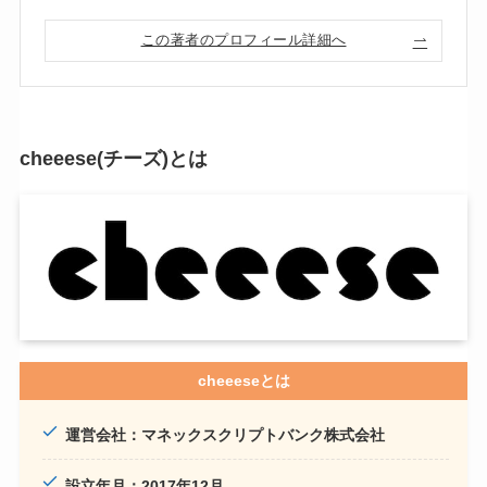
この著者のプロフィール詳細へ
cheeese(チーズ)とは
cheeeseとは
運営会社：マネックスクリプトバンク株式会社
設立年月：2017年12月