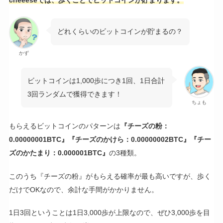
どれくらいのビットコインが貯まるの？
かず
ビットコインは1,000歩につき1回、1日合計
3回ランダムで獲得できます！
ちょも
もらえるビットコインのパターンは
『チーズの粉：
0.00000001BTC』『チーズのかけら：0.00000002BTC』『チー
ズのかたまり：0.000001BTC』
の3種類。
このうち『チーズの粉』がもらえる確率が最も高いですが、歩く
だけでOKなので、余計な手間がかかりません。
1日3回ということは1日3,000歩が上限なので、ぜひ3,000歩を目