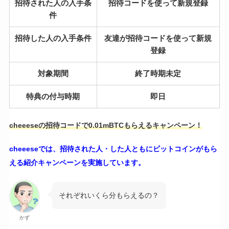
招待された人の入手条
招待コードを使って新規登録
件
招待した人の入手条件
友達が招待コードを使って新規
登録
対象期間
終了時期未定
特典の付与時期
即日
cheeeseの招待コードで0.01mBTCもらえるキャンペーン！
cheeeseでは、招待された人・した人ともにビットコインがもら
える紹介キャンペーンを実施しています。
それぞれいくら分もらえるの？
かず