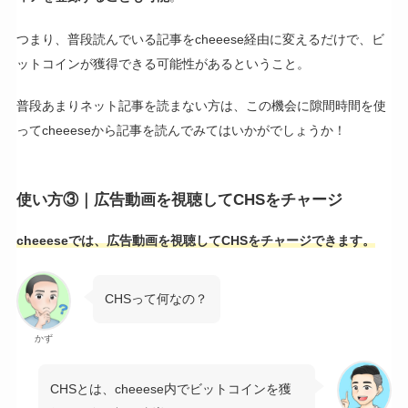
つまり、普段読んでいる記事をcheeese経由に変えるだけで、ビ
ットコインが獲得できる可能性があるということ。
普段あまりネット記事を読まない方は、この機会に隙間時間を使
ってcheeeseから記事を読んでみてはいかがでしょうか！
使い方③｜広告動画を視聴してCHSをチャージ
cheeeseでは、広告動画を視聴してCHSをチャージできます。
CHSって何なの？
かず
CHSとは、cheeese内でビットコインを獲