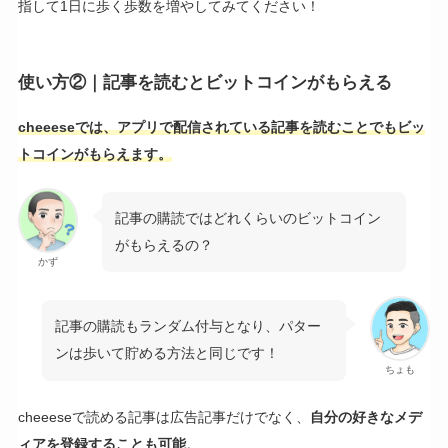
指して1日に歩く歩数を増やしてみてください！
使い方②｜記事を読むとビットコインがもらえる
cheeeseでは、アプリで配信されている記事を読むことでもビッ
トコインがもらえます。
記事の購読ではどれくらいのビットコイン
がもらえるの？
かず
記事の購読もランダム付与となり、パター
ンは歩いて貯める方法と同じです！
ちょも
cheeeseで読める記事は広告記事だけでなく、
自分の好きなメデ
ィアを登録することも可能
。