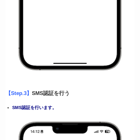
【Step.3】
SMS認証を行う
SMS認証を行います。