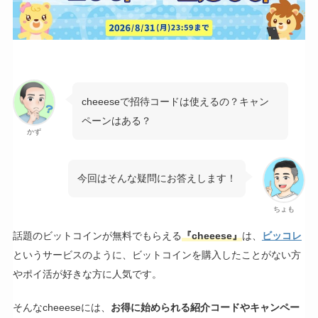
cheeeseで招待コードは使えるの？キャン
ペーンはある？
かず
今回はそんな疑問にお答えします！
ちょも
話題のビットコインが無料でもらえる
『cheeese』
は、
ビッコレ
というサービスのように、ビットコインを購入したことがない方
やポイ活が好きな方に人気です。
そんなcheeeseには、
お得に始められる紹介コードやキャンペー