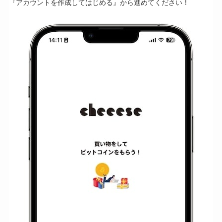
『アカウントを作成してはじめる』から進めてください！