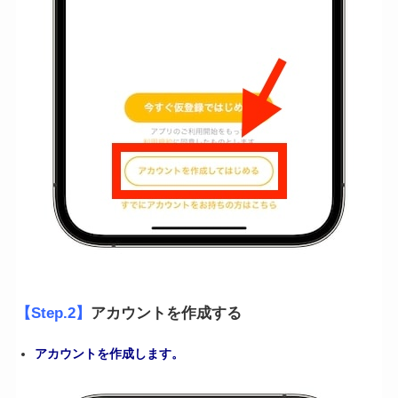
【Step.2】
アカウントを作成する
アカウントを作成します。