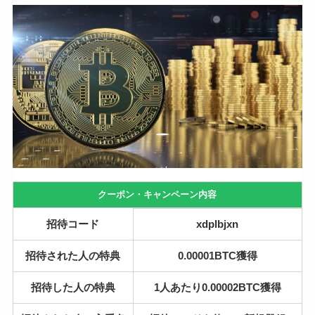
クーポン・キャンペーン内容
招待コード
xdplbjxn
招待された人の特典
0.00001BTC獲得
招待した人の特典
1人あたり0.00002BTC獲得