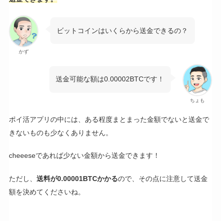
ビットコインはいくらから送金できるの？
かず
送金可能な額は0.00002BTCです！
ちょも
ポイ活アプリの中には、ある程度まとまった金額でないと送金で
きないものも少なくありません。
cheeeseであれば少ない金額から送金できます！
ただし、
送料が0.00001BTCかかる
ので、その点に注意して送金
額を決めてくださいね。