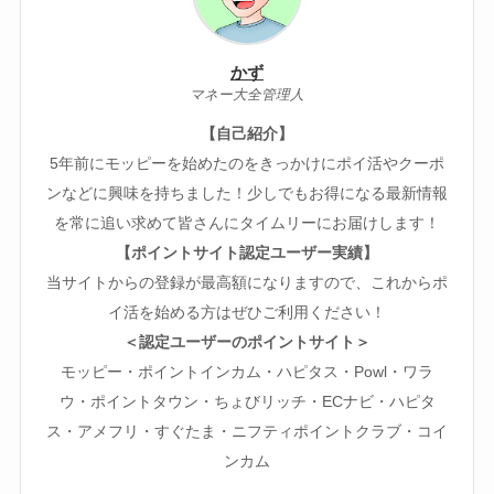
かず
マネー大全管理人
【自己紹介】
5年前にモッピーを始めたのをきっかけにポイ活やクーポ
ンなどに興味を持ちました！少しでもお得になる最新情報
を常に追い求めて皆さんにタイムリーにお届けします！
【ポイントサイト認定ユーザー実績】
当サイトからの登録が最高額になりますので、これからポ
イ活を始める方はぜひご利用ください！
＜認定ユーザーのポイントサイト＞
モッピー・ポイントインカム・ハピタス・Powl・ワラ
ウ・ポイントタウン・ちょびリッチ・ECナビ・ハピタ
ス・アメフリ・すぐたま・ニフティポイントクラブ・コイ
ンカム