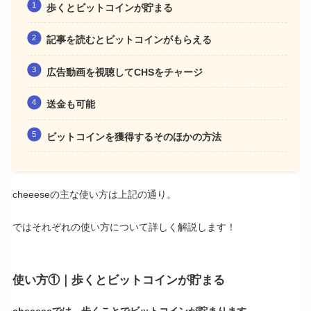
歩くとビットコインが貯まる
記事を読むとビットコインがもらえる
広告動画を視聴してCHSをチャージ
送金も可能
ビットコインを獲得するそのほかの方法
cheeeseの主な使い方は上記の通り。
ではそれぞれの使い方について詳しく解説します！
使い方①｜歩くとビットコインが貯まる
cheeeseでは、歩くことでビットコインが貯まります。