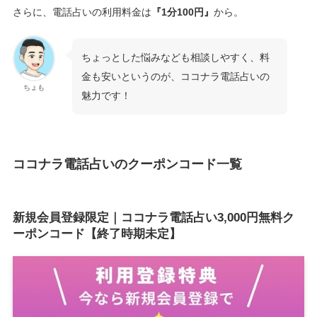
さらに、電話占いの利用料金は
『1分100円』
から。
ちょっとした悩みなども相談しやすく、料
金も安いというのが、ココナラ電話占いの
ちょも
魅力です！
ココナラ電話占いのクーポンコード一覧
新規会員登録限定｜ココナラ電話占い3,000円無料ク
ーポンコード【終了時期未定】