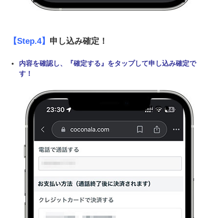
【Step.4】
申し込み確定！
内容を確認し、『確定する』をタップして申し込み確定で
す！