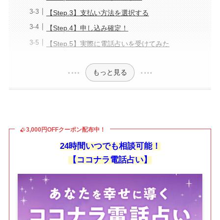
【Step.3】支払い方法を選択する
【Step.4】申し込み確定！
【Step.5】実際に電話占いを受けてみた
もっと見る
3,000円OFFクーポン配布中！
24時間いつでも相談可能！
【ココナラ電話占い】