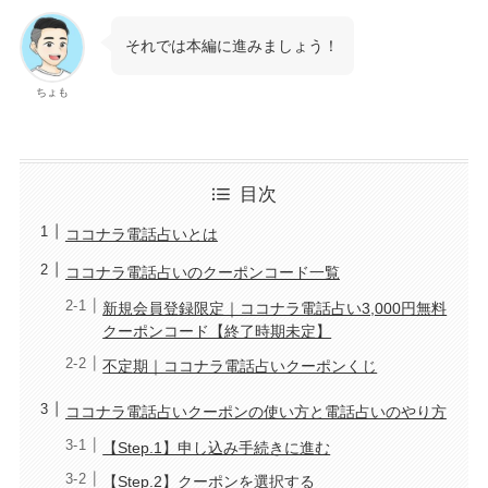
それでは本編に進みましょう！
ちょも
目次
ココナラ電話占いとは
ココナラ電話占いのクーポンコード一覧
新規会員登録限定｜ココナラ電話占い3,000円無料
クーポンコード【終了時期未定】
不定期｜ココナラ電話占いクーポンくじ
ココナラ電話占いクーポンの使い方と電話占いのやり方
【Step.1】申し込み手続きに進む
【Step.2】クーポンを選択する