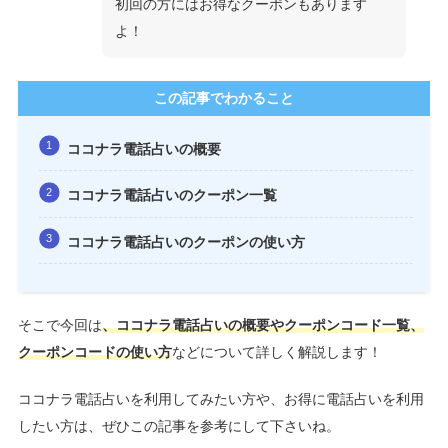
初回の方にはお得なクーポンもあります
よ！
この記事でわかること
ココナラ電話占いの概要
ココナラ電話占いのクーポン一覧
ココナラ電話占いのクーポンの使い方
そこで今回は
、ココナラ電話占いの概要やクーポンコード一覧、
クーポンコードの使い方
などについて詳しく解説します！
ココナラ電話占いを利用してみたい方や、お得に電話占いを利用
したい方は、ぜひこの記事を参考にして下さいね。