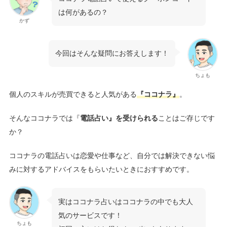
は何があるの？
かず
今回はそんな疑問にお答えします！
ちょも
個人のスキルが売買できると人気がある
『ココナラ』
。
そんなココナラでは『
電話占い』を受けられる
ことはご存じです
か？
ココナラの電話占いは恋愛や仕事など、自分では解決できない悩
みに対するアドバイスをもらいたいときにおすすめです。
実はココナラ占いはココナラの中でも大人
気のサービスです！
ちょも