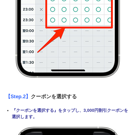
【Step.2】
クーポンを選択する
『クーポンを選択する』をタップし、3,000円割引クーポンを
選択します。