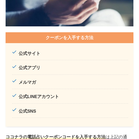
クーポンを入手する方法
公式サイト
公式アプリ
メルマガ
公式LINEアカウント
公式SNS
ココナラの電話占いクーポンコードを入手する方法
は上記の通