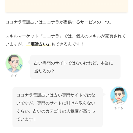
ココナラ電話占いはココナラが提供するサービスの一つ。
スキルマーケット『ココナラ』では、個人のスキルが売買されて
いますが、
『電話占い』
もできるんです！
占い専門のサイトではないけれど、本当に
当たるの？
かず
ココナラ電話占いは占い専門サイトではな
いですが、専門のサイトに引けを取らない
ちょも
くらい、占いのカテゴリの人気度が高まっ
ています！