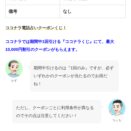
備考
なし
ココナラ電話占いクーポンくじ！
ココナラでは期間中1回引ける『ココナラくじ』にて、最大
10,000円割引のクーポンがもらえます。
期間中引けるのは『1回のみ』ですが、必ず
いずれかのクーポンが当たるのでお得だ
かず
ね！
ただし、クーポンごとに利用条件が異なる
のでその点は注意してください！
ちょも