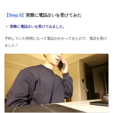
【Step.5】
実際に電話占いを受けてみた
実際に電話占いを受けてみました。
予約していた時間になって電話がかかってきたので、電話を受け
ました！