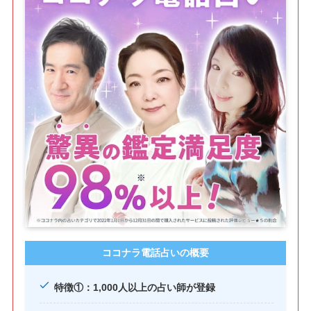
ココナラ電話占いの概要
特徴①：1,000人以上の占い師が登録