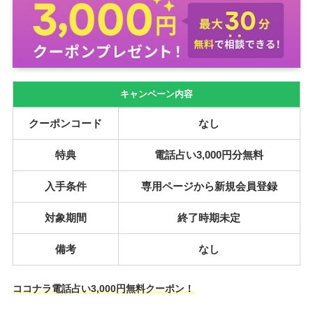
キャンペーン内容
クーポンコード
なし
特典
電話占い3,000円分無料
入手条件
専用ページから新規会員登録
対象期間
終了時期未定
備考
なし
ココナラ電話占い3,000円無料クーポン！