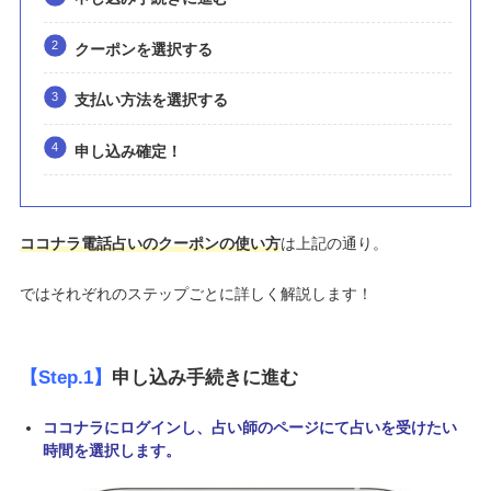
クーポンを選択する
支払い方法を選択する
申し込み確定！
ココナラ電話占いのクーポンの使い方
は上記の通り。
ではそれぞれのステップごとに詳しく解説します！
【Step.1】
申し込み手続きに進む
ココナラにログインし、占い師のページにて占いを受けたい
時間を選択します。