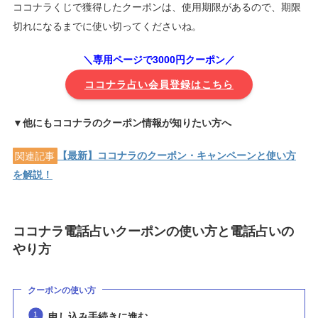
ココナラくじで獲得したクーポンは、使用期限があるので、期限
切れになるまでに使い切ってくださいね。
＼専用ページで3000円クーポン／
ココナラ占い会員登録はこちら
▼他にもココナラのクーポン情報が知りたい方へ
関連記事
【最新】ココナラのクーポン・キャンペーンと使い方
を解説！
ココナラ電話占いクーポンの使い方と電話占いの
やり方
クーポンの使い方
申し込み手続きに進む