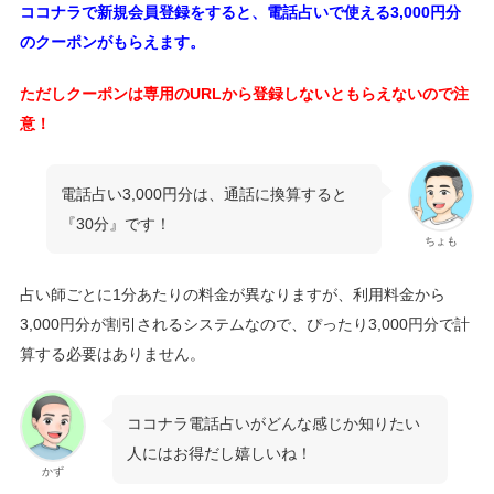
ココナラで新規会員登録をすると、電話占いで使える3,000円分
のクーポンがもらえます。
ただしクーポンは専用のURLから登録しないともらえないので注
意！
電話占い3,000円分は、通話に換算すると
『30分』です！
ちょも
占い師ごとに1分あたりの料金が異なりますが、利用料金から
3,000円分が割引されるシステムなので、ぴったり3,000円分で計
算する必要はありません。
ココナラ電話占いがどんな感じか知りたい
人にはお得だし嬉しいね！
かず