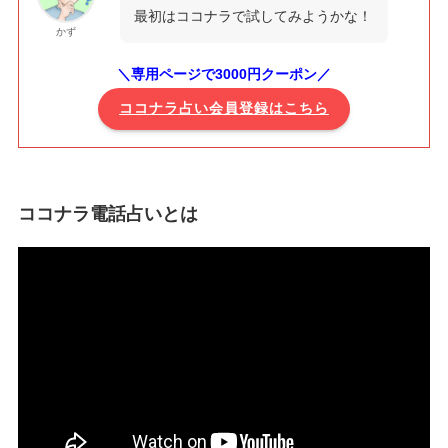
最初はココナラで試してみようかな！
かず
＼専用ページで3000円クーポン／
ココナラ占い会員登録はこちら
ココナラ電話占いとは