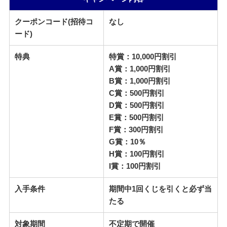
クーポンコード(招待コ
なし
ード)
特典
特賞：10,000円割引
A賞：1,000円割引
B賞：1,000円割引
C賞：500円割引
D賞：500円割引
E賞：500円割引
F賞：300円割引
G賞：10％
H賞：100円割引
I賞：100円割引
入手条件
期間中1回くじを引くと必ず当
たる
対象期間
不定期で開催