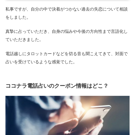
私事ですが、自分の中で決着がつかない過去の失恋について相談
をしました。
真摯に占っていただき、自身の悩みや今後の方向性まで言語化し
ていただきました。
電話越しにタロットカードなどを切る音も聞こえてきて、対面で
占いを受けているような感覚でした。
ココナラ電話占いのクーポン情報はどこ？