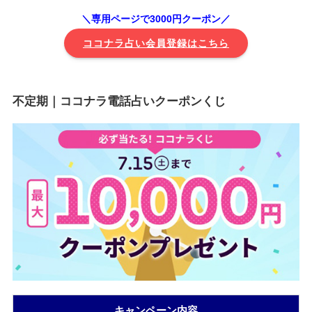
＼専用ページで3000円クーポン／
ココナラ占い会員登録はこちら
不定期｜ココナラ電話占いクーポンくじ
キャンペーン内容