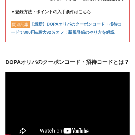
▼登録方法・ポイントの入手条件はこちら
関連記事
【最新】DOPAオリパのクーポンコード・招待コ
ードで800円&最大92％オフ！新規登録のやり方を解説
DOPAオリパのクーポンコード・招待コードとは？