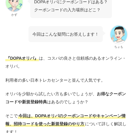
DOPAオリパにクーポンコードはある？
クーポンコードの入力場所はどこ？
かず
今回はこんな疑問にお答えします！
ちょも
『DOPAオリパ』
は、コスパの良さと信頼感のあるオンライン・
オリパ。
利用者の多い日本トレカセンターと並んで人気です。
オリパを少額から試したい方も多いでしょうが、
お得なクーポン
コードや新規登録特典
はあるのでしょうか？
そこで
今回は、DOPAオリパのクーポンコードやキャンペーン情
報、招待コードを使った新規登録のやり方
について詳しく解説し
ます！