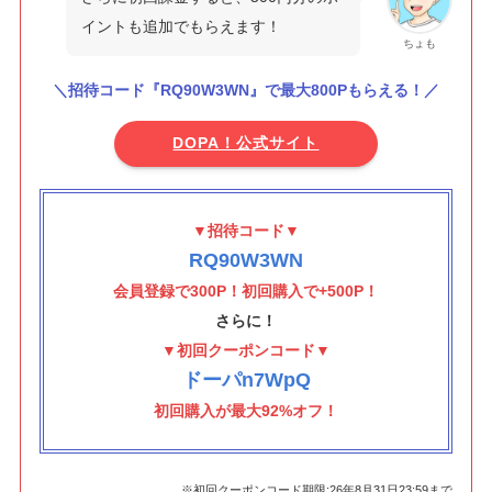
イントも追加でもらえます！
ちょも
＼招待コード『RQ90W3WN』で最大800Pもらえる！／
DOPA！公式サイト
▼招待コード▼
RQ90W3WN
会員登録で300P！初回購入で+500P！
さらに！
▼初回クーポンコード▼
ドーパn7WpQ
初回購入が最大92%オフ！
※初回クーポンコード期限:26年8月31日23:59まで