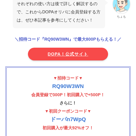
それぞれの使い方は後で詳しく解説するの
で、これからDOPAオリパに会員登録する方
ちょも
は、ぜひ本記事を参考にしてください！
＼招待コード『RQ90W3WN』で最大800Pもらえる！／
DOPA！公式サイト
▼招待コード▼
RQ90W3WN
会員登録で300P！初回購入で+500P！
さらに！
▼初回クーポンコード▼
ドーパn7WpQ
初回購入が最大92%オフ！