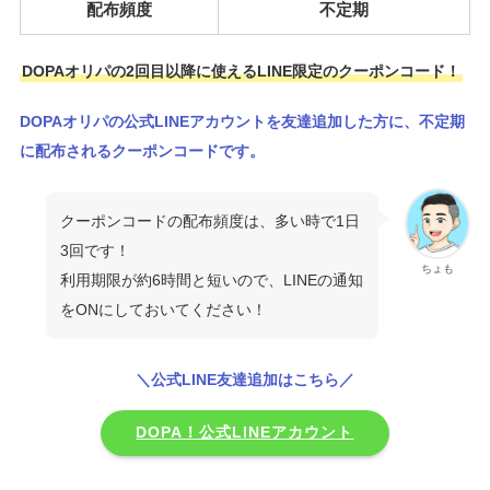
配布頻度
不定期
DOPAオリパの2回目以降に使えるLINE限定のクーポンコード！
DOPAオリパの公式LINEアカウントを友達追加した方に、不定期
に配布されるクーポンコードです。
クーポンコードの配布頻度は、多い時で1日
3回です！
ちょも
利用期限が約6時間と短いので、LINEの通知
をONにしておいてください！
＼公式LINE友達追加はこちら／
DOPA！公式LINEアカウント