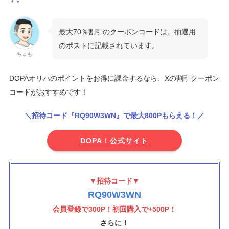
最大70％割引のクーポンコードは、抽選用
のポストに記載されています。
ちょも
DOPAオリパのポイントをお得に課金するなら、Xの割引クーポン
コードがおすすめです！
＼招待コード『RQ90W3WN』で最大800Pもらえる！／
DOPA！公式サイト
▼招待コード▼
RQ90W3WN
会員登録で300P！初回購入で+500P！
さらに！