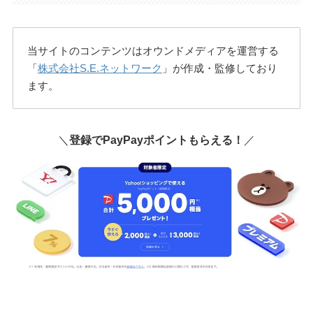
当サイトのコンテンツはオウンドメディアを運営する
「
株式会社S.E.ネットワーク
」が作成・監修しており
ます。
＼
登録でPayPayポイントもらえる！
／