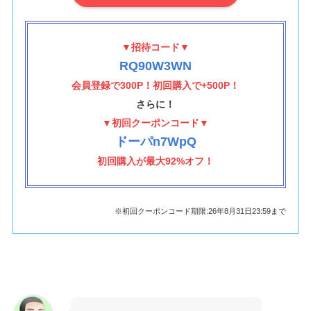
▼招待コード▼
RQ90W3WN
会員登録で300P！初回購入で+500P！
さらに！
▼初回クーポンコード▼
ドーパn7WpQ
初回購入が最大92%オフ！
※初回クーポンコード期限:26年8月31日23:59まで