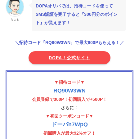
DOPAオリパでは、招待コードを使って
SMS認証を完了すると『300円分のポイン
ちょも
ト』が貰えます！
＼招待コード『RQ90W3WN』で最大800Pもらえる！／
DOPA！公式サイト
▼招待コード▼
RQ90W3WN
会員登録で300P！初回購入で+500P！
さらに！
▼初回クーポンコード▼
ドーパn7WpQ
初回購入が最大92%オフ！