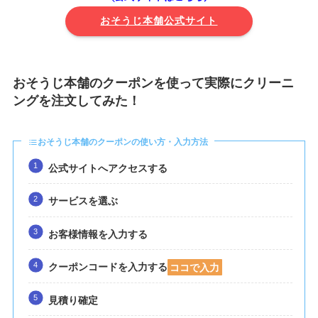
おそうじ本舗公式サイト
おそうじ本舗のクーポンを使って実際にクリーニ
ングを注文してみた！
おそうじ本舗のクーポンの使い方・入力方法
公式サイトへアクセスする
サービスを選ぶ
お客様情報を入力する
クーポンコードを入力する
ココで入力
見積り確定