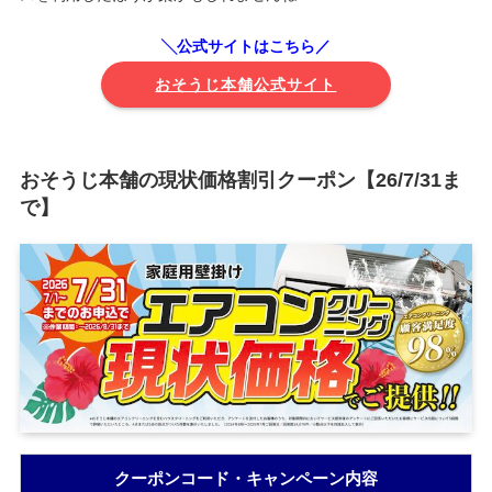
╲公式サイトはこちら／
おそうじ本舗公式サイト
おそうじ本舗の現状価格割引クーポン【26/7/31ま
で】
クーポンコード・キャンペーン内容