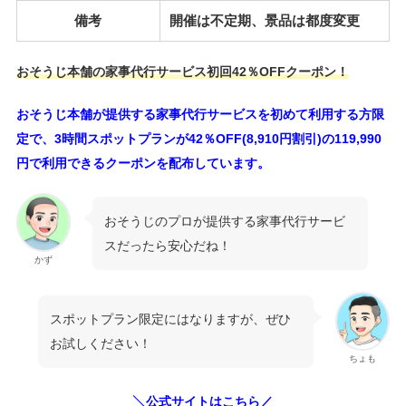
備考
開催は不定期、景品は都度変更
おそうじ本舗の家事代行サービス初回42％OFFクーポン！
おそうじ本舗が提供する家事代行サービスを初めて利用する方限
定で、3時間スポットプランが42％OFF(8,910円割引)の119,990
円で利用できるクーポンを配布しています。
おそうじのプロが提供する家事代行サービ
スだったら安心だね！
かず
スポットプラン限定にはなりますが、ぜひ
お試しください！
ちょも
╲公式サイトはこちら／