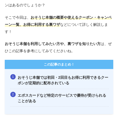
ンはあるのでしょうか？
そこで今回は、
おそうじ本舗の概要や使えるクーポン・キャンペ
ーン一覧、お得に利用する裏ワザ
などについて詳しく解説しま
す！
おそうじ本舗を利用してみたい方や、裏ワザを知りたい方
は、ぜ
ひこの記事を参考にしてみてくださいね。
この記事のまとめ！
おそうじ本舗では初回・2回目もお得に利用できるクー
ポンが定期的に配布されている
エポスカードなど特定のサービスで優待が受けられる
ことがある