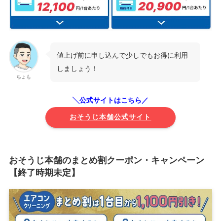
値上げ前に申し込んで少しでもお得に利用
しましょう！
ちょも
╲公式サイトはこちら／
おそうじ本舗公式サイト
おそうじ本舗のまとめ割クーポン・キャンペーン
【終了時期未定】