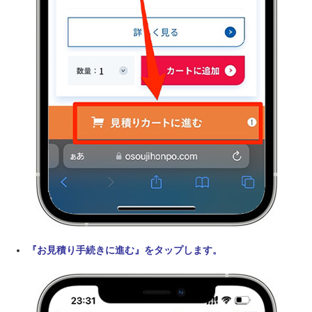
『お見積り手続きに進む』をタップします。