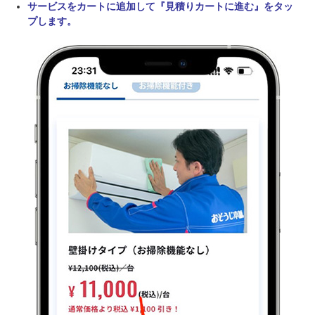
サービスをカートに追加して『見積りカートに進む』をタッ
プします。