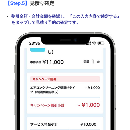
【Step.5】
見積り確定
割引金額・合計金額を確認し、『この入力内容で確定する』
をタップして見積り予約の確定です。