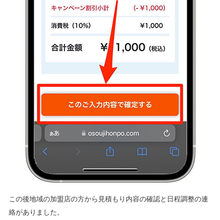
この後地域の加盟店の方から見積もり内容の確認と日程調整の連
絡がありました。