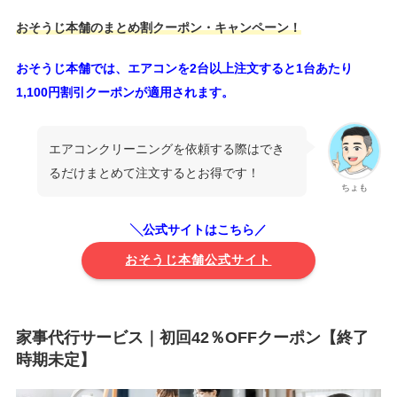
おそうじ本舗のまとめ割クーポン・キャンペーン！
おそうじ本舗では、エアコンを2台以上注文すると1台あたり
1,100円割引クーポンが適用されます。
エアコンクリーニングを依頼する際はでき
るだけまとめて注文するとお得です！
ちょも
╲公式サイトはこちら／
おそうじ本舗公式サイト
家事代行サービス｜初回42％OFFクーポン【終了
時期未定】