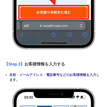
【Step.3】
お客様情報を入力する
名前・メールアドレス・電話番号などのお客様情報を入力し
ます。