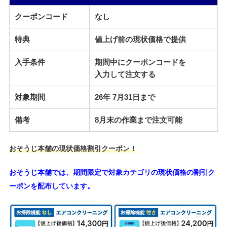
クーポンコード
なし
特典
値上げ前の現状価格で提供
入手条件
期間中にクーポンコードを
入力して注文する
対象期間
26年 7月31日まで
備考
8月末の作業まで注文可能
おそうじ本舗の現状価格割引クーポン！
おそうじ本舗では、期間限定で対象カテゴリの現状価格の割引ク
ーポンを配布しています。