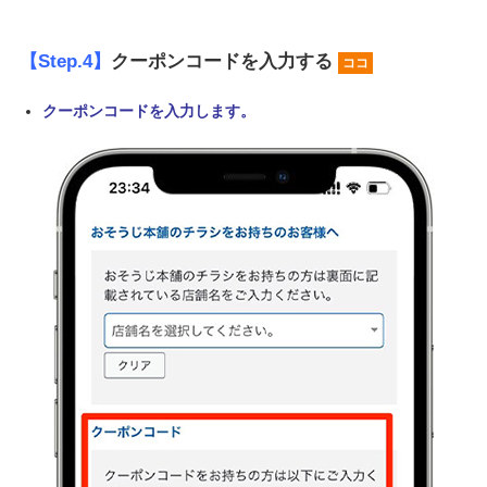
【Step.4】
クーポンコードを入力する
ココ
クーポンコードを入力します。