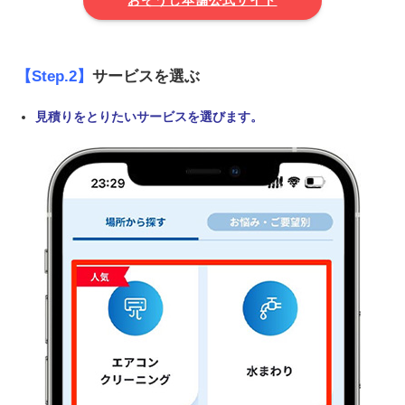
おそうじ本舗公式サイト
【Step.2】
サービスを選ぶ
見積りをとりたいサービスを選びます。