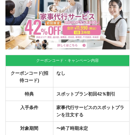
クーポンコード・キャンペーン内容
クーポンコード(招
なし
待コード)
特典
スポットプラン初回42％割引
入手条件
家事代行サービスのスポットプラ
ンを注文する
対象期間
〜終了時期未定