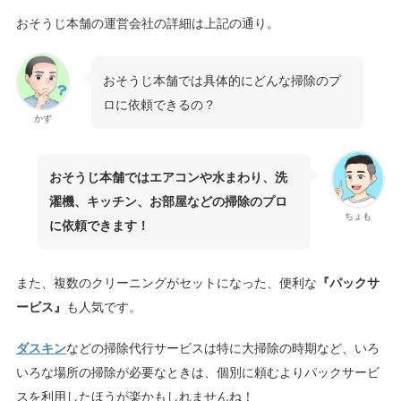
おそうじ本舗の運営会社の詳細は上記の通り。
おそうじ本舗では具体的にどんな掃除のプ
ロに依頼できるの？
かず
おそうじ本舗ではエアコンや水まわり、洗
濯機、キッチン、お部屋などの掃除のプロ
ちょも
に依頼できます！
また、複数のクリーニングがセットになった、便利な
『パックサ
ービス』
も人気です。
ダスキン
などの掃除代行サービスは特に大掃除の時期など、いろ
いろな場所の掃除が必要なときは、個別に頼むよりパックサービ
スを利用したほうが楽かもしれませんね！