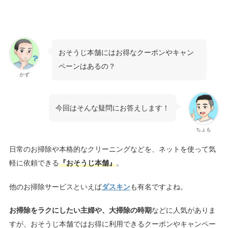
おそうじ本舗にはお得なクーポンやキャン
ペーンはあるの？
かず
今回はそんな疑問にお答えします！
ちょも
日常のお掃除や本格的なクリーニングなどを、ネットを使って気
軽に依頼できる
『おそうじ本舗』
。
他のお掃除サービスといえば
ダスキン
も有名ですよね。
お掃除をラクにしたい主婦や、大掃除の時期
などに人気がありま
すが、おそうじ本舗ではお得に利用できるクーポンやキャンペー