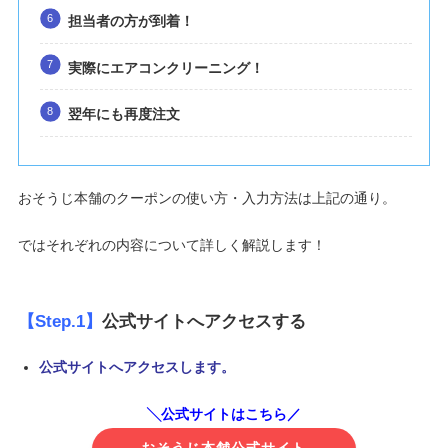
担当者の方が到着！
実際にエアコンクリーニング！
翌年にも再度注文
おそうじ本舗のクーポンの使い方・入力方法は上記の通り。
ではそれぞれの内容について詳しく解説します！
【Step.1】
公式サイトへアクセスする
公式サイトへアクセスします。
╲公式サイトはこちら／