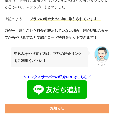
紹介コード特典の適用タイミングがわからない方もいらっしゃる
と思うので、ステップにまとめました！
上記のように、
プランの料金支払い時に割引されています！
万が一、割引された料金が表示していない場合、紹介URLのタッ
プからやり直すことで紹介コード特典をゲットできます！
申込みをやり直す方は、下記の紹介リンク
をご利用ください！
ちょも
＼エックスサーバーの紹介URLはこちら／
お知らせ