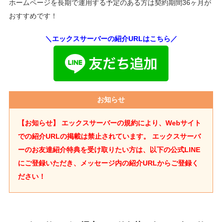
ホームページを長期で運用する予定のある方は契約期間36ヶ月が
おすすめです！
＼エックスサーバーの紹介URLはこちら／
お知らせ
【お知らせ】 エックスサーバーの規約により、Webサイト
での紹介URLの掲載は禁止されています。
エックスサーバ
ーのお友達紹介特典を受け取りたい方は、以下の公式LINE
にご登録いただき、メッセージ内の紹介URLからご登録く
ださい！