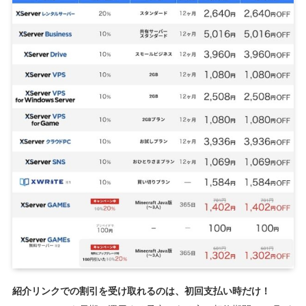
紹介リンクでの割引を受け取れるのは、初回支払い時だけ！