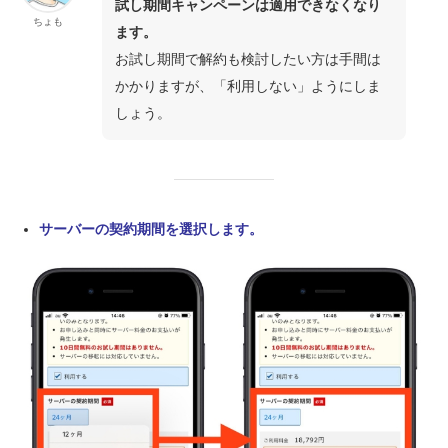
試し期間キャンペーンは適用できなくなり
ちょも
ます。
お試し期間で解約も検討したい方は手間は
かかりますが、「利用しない」ようにしま
しょう。
サーバーの契約期間を選択します。