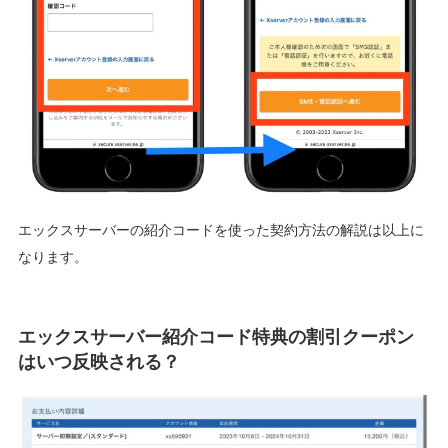
エックスサーバーの紹介コードを使った契約方法の解説は以上に
なります。
エックスサーバー紹介コード特典の割引クーポン
はいつ反映される？