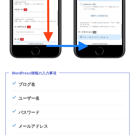
WordPress情報の入力事項
ブログ名
ユーザー名
パスワード
メールアドレス