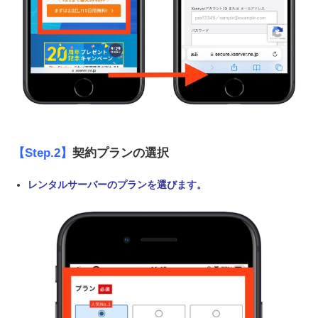
【Step.2】
契約プランの選択
レンタルサーバーのプランを選びます。