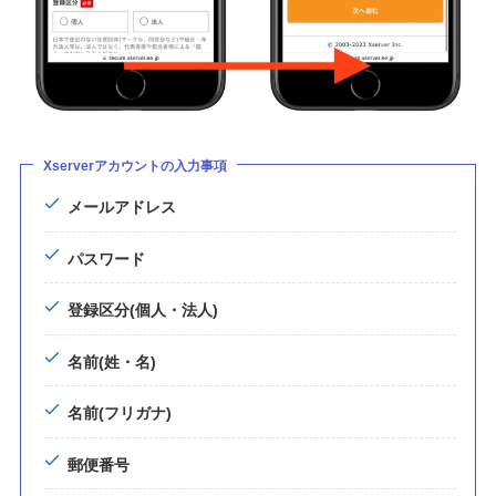
Xserverアカウントの入力事項
メールアドレス
パスワード
登録区分(個人・法人)
名前(姓・名)
名前(フリガナ)
郵便番号