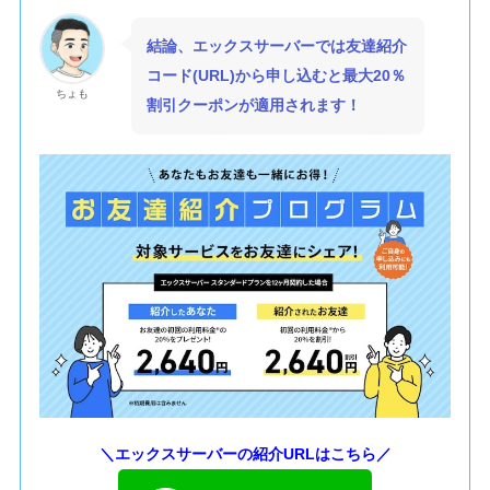
結論、エックスサーバーでは友達紹介
コード(URL)から申し込むと最大20％
ちょも
割引クーポンが適用されます！
＼エックスサーバーの紹介URLはこちら／