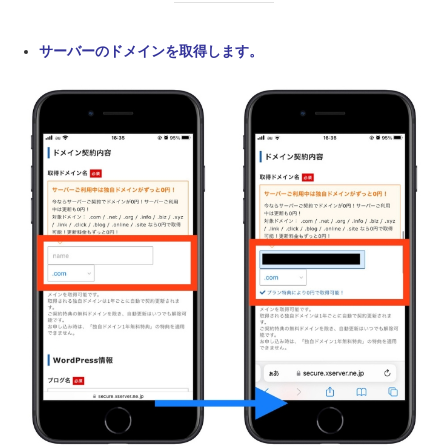
サーバーのドメインを取得します。