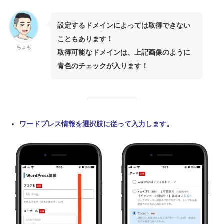
設定するドメインによっては取得できない
こともあります！
ちょも
取得可能なドメインは、上記画像のように
青色のチェックが入ります！
ワードプレス情報を選択肢に従って入力します。