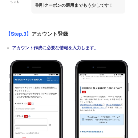
ちょも
割引クーポンの適用までもう少しです！
【Step.3】
アカウント登録
アカウント作成に必要な情報を入力します。