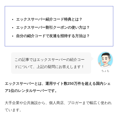
エックスサーバー紹介コード特典とは？
エックスサーバー割引クーポンの使い方は？
自分の紹介コードで友達を招待する方法は？
この記事ではエックスサーバーの紹介コー
ドについて、上記の疑問にお答えします！
ちょも
エックスサーバーとは、運用サイト数250万件を超える国内シェ
ア1位のレンタルサーバーです。
大手企業や公共施設から、個人商店、ブロガーまで幅広く使われ
ています。