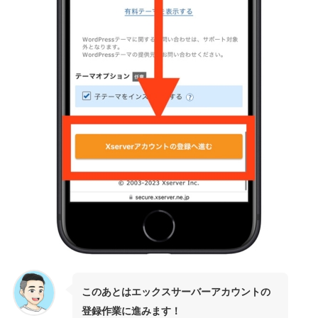
このあとはエックスサーバーアカウントの
登録作業に進みます！