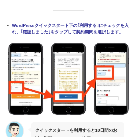
WordPressクイックスタート下の｢利用する｣にチェックを入
れ、｢確認しました｣をタップして契約期間を選択します。
クイックスタートを利用すると10日間のお