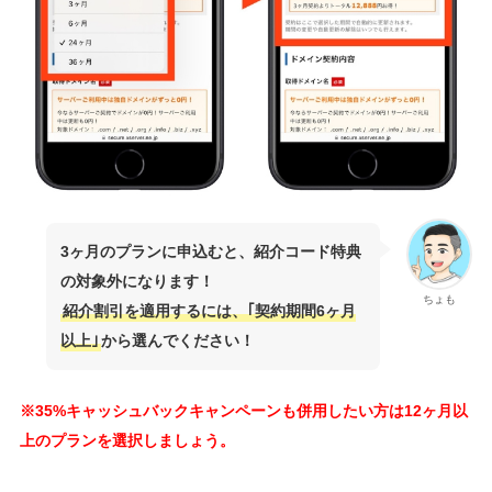
3ヶ月のプランに申込むと、紹介コード特典
の対象外になります！
ちょも
紹介割引を適用するには、｢契約期間6ヶ月
以上｣
から選んでください！
※35%キャッシュバックキャンペーンも併用したい方は12ヶ月以
上のプランを選択しましょう。