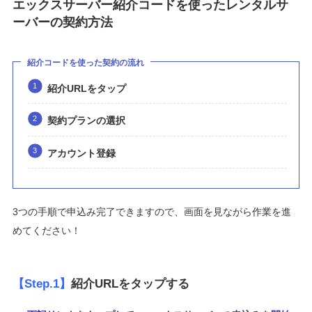
エックスサーバー紹介コードを使ったレンタルサ
ーバーの契約方法
紹介コードを使った契約の流れ
紹介URLをタップ
契約プランの選択
アカウント登録
3つの手順で申込み完了できますので、画面を見ながら作業を進
めてください！
【Step.1】
紹介URLをタップする