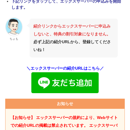
下記リンクをタップして、エックスサーバーの申込みを開始
します。
紹介リンクからエックスサーバーに申込み
しないと、特典の割引対象になりません。
ちょも
必ず上記の紹介URLから、登録してくださ
いね！
＼エックスサーバーの紹介URLはこちら／
お知らせ
【お知らせ】 エックスサーバーの規約により、Webサイト
での紹介URLの掲載は禁止されています。
エックスサーバ