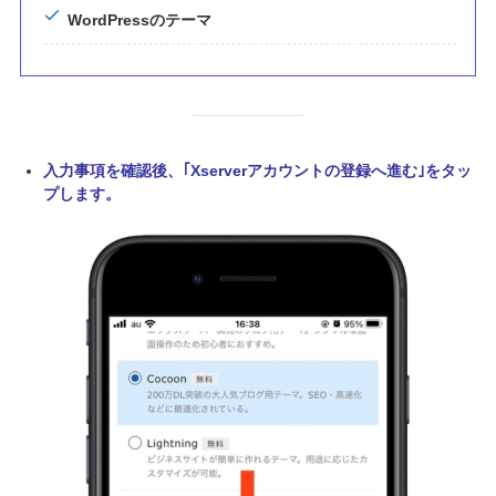
WordPressのテーマ
入力事項を確認後、｢Xserverアカウントの登録へ進む｣をタッ
プします。