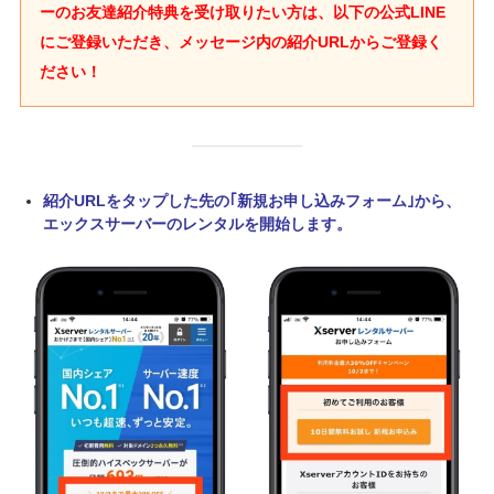
ーのお友達紹介特典を受け取りたい方は、以下の公式LINE
にご登録いただき、メッセージ内の紹介URLからご登録く
ださい！
紹介URLをタップした先の｢新規お申し込みフォーム｣から、
エックスサーバーのレンタルを開始します。