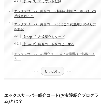
【Step.3】アカウント登録
エックスサーバー紹介コード特典の割引クーポンはいつ
反映される？
エックスサーバー紹介コードはどこ？友達紹介のやり方
を解説
【Step.1】友達紹介をタップ
【Step.2】紹介コードをコピーする
エックスサーバーの紹介コードをXや掲示板で拡散しよ
う！
もっと見る
エックスサーバー紹介コード(お友達紹介プログラ
ム)とは？