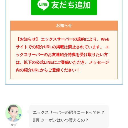
お知らせ
【お知らせ】 エックスサーバーの規約により、Web
サイトでの紹介URLの掲載は禁止されています。
エ
ックスサーバーのお友達紹介特典を受け取りたい方
は、以下の公式LINEにご登録いただき、メッセージ
内の紹介URLからご登録ください！
エックスサーバーの紹介コードって何？
割引クーポンはいつ貰えるの？
かず