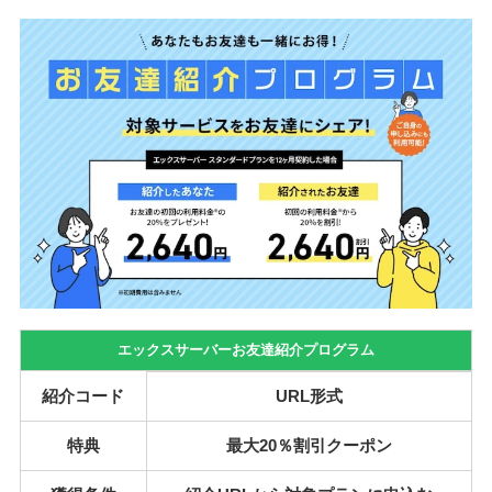
エックスサーバーお友達紹介プログラム
紹介コード
URL形式
特典
最大20％割引クーポン