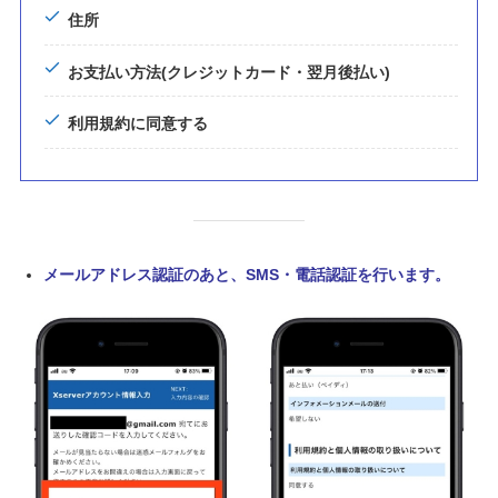
住所
お支払い方法(クレジットカード・翌月後払い)
利用規約に同意する
メールアドレス認証のあと、SMS・電話認証を行います。