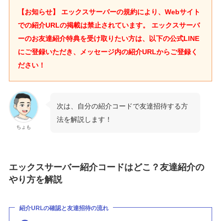
【お知らせ】 エックスサーバーの規約により、Webサイト
での紹介URLの掲載は禁止されています。
エックスサーバ
ーのお友達紹介特典を受け取りたい方は、以下の公式LINE
にご登録いただき、メッセージ内の紹介URLからご登録く
ださい！
次は、自分の紹介コードで友達招待する方
法を解説します！
ちょも
エックスサーバー紹介コードはどこ？友達紹介の
やり方を解説
紹介URLの確認と友達招待の流れ