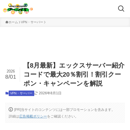
ホーム
VPN・サーバー
【8月最新】エックスサーバー紹介
2026
コードで最大20％割引！割引クー
8/01
ポン・キャンペーンを解説
2026年8月1日
VPN・サーバー
[PR]当サイトのコンテンツには一部プロモーションを含みます。
詳細は
広告掲載ポリシー
をご確認ください。