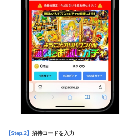
【Step.2】
招待コードを入力