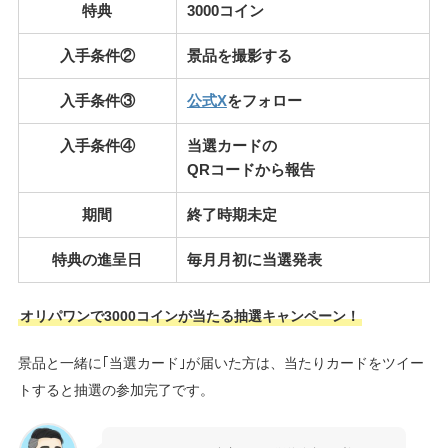
特典
3000コイン
入手条件②
景品を撮影する
入手条件③
公式X
をフォロー
入手条件④
当選カードの
QRコードから報告
期間
終了時期未定
特典の進呈日
毎月月初に当選発表
オリパワンで3000コインが当たる抽選キャンペーン！
景品と一緒に｢当選カード｣が届いた方は、当たりカードをツイー
トすると抽選の参加完了です。