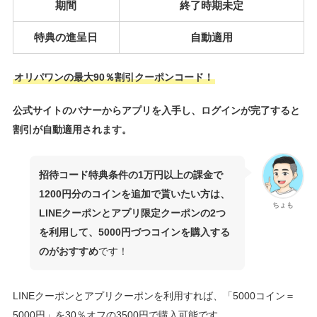
期間
終了時期未定
特典の進呈日
自動適用
オリパワンの最大90％割引クーポンコード！
公式サイトのバナーからアプリを入手し、ログインが完了すると
割引が自動適用されます。
招待コード特典条件の1万円以上の課金で
1200円分のコインを追加で貰いたい方は、
ちょも
LINEクーポンとアプリ限定クーポンの2つ
を利用して、5000円づつコインを購入する
のがおすすめ
です！
LINEクーポンとアプリクーポンを利用すれば、「5000コイン＝
5000円」を30％オフの3500円で購入可能です。