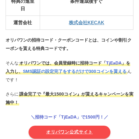
特典の進呈
条件達成後すぐ
日
運営会社
株式会社KECAK
オリパワンの招待コード・クーポンコードとは、コインや割引ク
ーポンを貰える特典コードです。
そんな
オリパワンでは、会員登録時に招待コード「
TjEaDA
」を
入力し、
SMS認証の設定完了をするだけで300コインを貰える
ん
です！
さらに
課金完了で『最大1500コイン』が貰えるキャンペーンを実
施中！
＼招待コード「
TjEaDA
」で1500円！／
オリパワン公式サイト