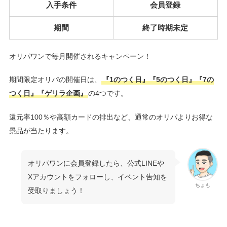
入手条件
会員登録
期間
終了時期未定
オリパワンで毎月開催されるキャンペーン！
期間限定オリパの開催日は、
『1のつく日』『5のつく日』『7の
つく日』『ゲリラ企画』
の4つです。
還元率100％や高額カードの排出など、通常のオリパよりお得な
景品が当たります。
オリパワンに会員登録したら、公式LINEや
Xアカウントをフォローし、イベント告知を
ちょも
受取りましょう！