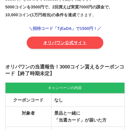
5000コインを3500円で、2回買えば実質7000円の課金で、
10,000コイン(1万円相当)の条件を達成
できます。
＼招待コード「
TjEaDA
」で1500円！／
オリパワン公式サイト
オリパワンの当選報告！3000コイン貰えるクーポンコ
ード【終了時期未定】
キャンペーンの内容
クーポンコード
なし
対象者
景品と一緒に
「当選カード」が届いた方