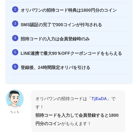
オリパワンの招待コード特典は1800円分のコイン
SMS認証の完了で300コインが付与される
招待コードの入力は会員登録時のみ
LINE連携で最大90％OFFクーポンコードをもらえる
登録後、24時間限定オリパを引ける
オリパワンの招待コードは「
TjEaDA
」で
す！
ちょも
招待コードを入力して会員登録すると1800
円分のコイン
がもらえます！