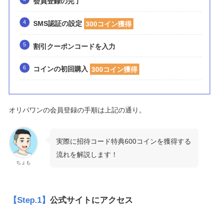
会員登録の完了
SMS認証の設定
300コイン獲得
割引クーポンコードを入力
コインの初回購入
300コイン獲得
オリパワンの会員登録の手順は上記の通り。
実際に招待コード特典600コインを獲得する
流れを解説します！
ちょも
【Step.1】
公式サイトにアクセス