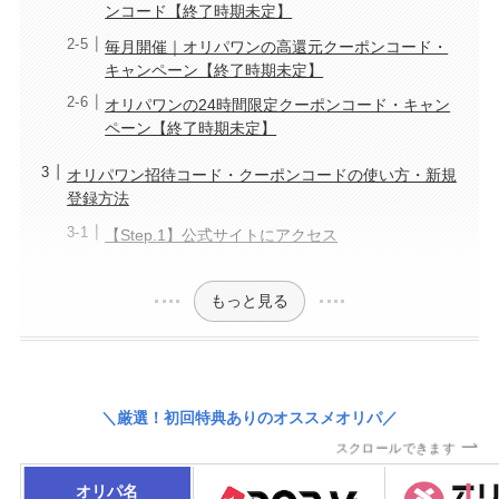
ンコード【終了時期未定】
毎月開催｜オリパワンの高還元クーポンコード・
キャンペーン【終了時期未定】
オリパワンの24時間限定クーポンコード・キャン
ペーン【終了時期未定】
オリパワン招待コード・クーポンコードの使い方・新規
登録方法
【Step.1】公式サイトにアクセス
もっと見る
＼厳選！初回特典ありのオススメオリパ／
スクロールできます
オリパ名