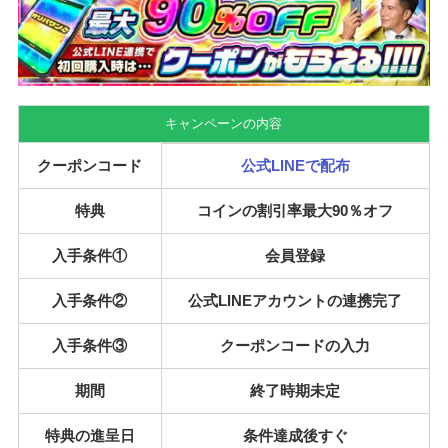
キャンペーンの内容
クーポンコード
公式LINEで配布
特典
コインの割引率最大90％オフ
入手条件①
会員登録
入手条件②
公式LINEアカウントの連携完了
入手条件③
クーポンコードの入力
期間
終了時期未定
特典の進呈日
条件達成後すぐ