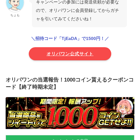
キャンペーンの参加には発送依頼が必要な
ので、オリパワンに会員登録してからガチ
ちょも
ャを引いてみてくださいね！
＼招待コード「
TjEaDA
」で1500円！／
オリパワン公式サイト
オリパワンの当選報告！1000コイン貰えるクーポンコ
ード【終了時期未定】