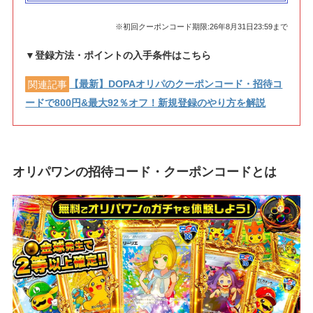
※初回クーポンコード期限:26年8月31日23:59まで
▼登録方法・ポイントの入手条件はこちら
関連記事
【最新】DOPAオリパのクーポンコード・招待コ
ードで800円&最大92％オフ！新規登録のやり方を解説
オリパワンの招待コード・クーポンコードとは