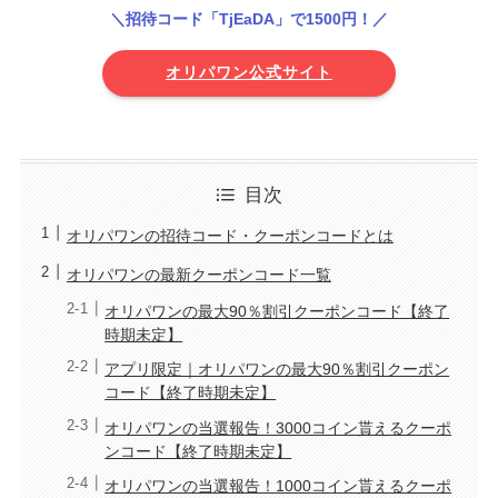
＼招待コード「
TjEaDA
」で1500円！／
オリパワン公式サイト
目次
オリパワンの招待コード・クーポンコードとは
オリパワンの最新クーポンコード一覧
オリパワンの最大90％割引クーポンコード【終了
時期未定】
アプリ限定｜オリパワンの最大90％割引クーポン
コード【終了時期未定】
オリパワンの当選報告！3000コイン貰えるクーポ
ンコード【終了時期未定】
オリパワンの当選報告！1000コイン貰えるクーポ