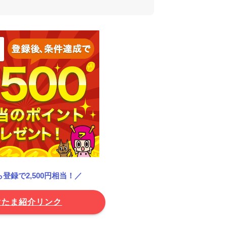
登録で2,500円相当！／
ぐたま紹介リンク