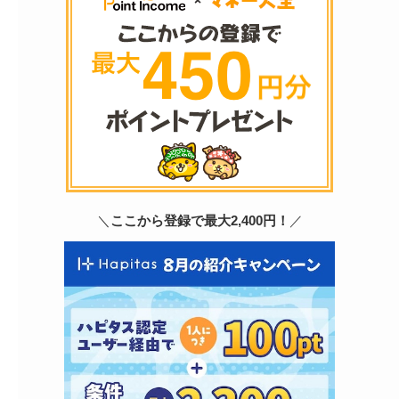
＼
ここから登録で最大2,400円！
／