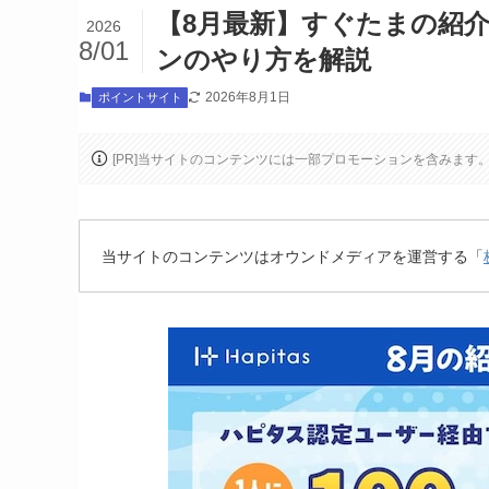
【8月最新】すぐたまの紹介
2026
8/01
ンのやり方を解説
2026年8月1日
ポイントサイト
[PR]当サイトのコンテンツには一部プロモーションを含みます
当サイトのコンテンツはオウンドメディアを運営する「