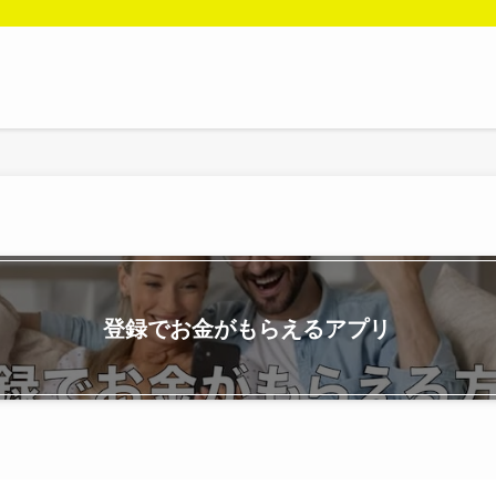
登録でお金がもらえるアプリ