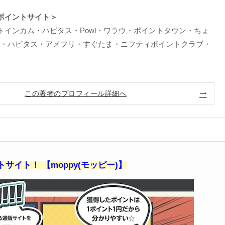
ポイントサイト＞
トインカム・ハピタス・Powl・ワラウ・ポイントタウン・ちょ
ビ・ハピタス・アメフリ・すぐたま・ニフティポイントクラブ・
この著者のプロフィール詳細へ
サイト！ 【moppy(モッピー)】