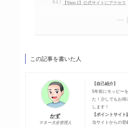
【Step.1】公式サイトにアクセス
この記事を書いた人
【自己紹介】
5年前にモッピー
た！少しでもお得
します！
【ポイントサイト
かず
当サイトからの登
マネー大全管理人