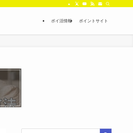
ポイ活情報
ポイントサイト