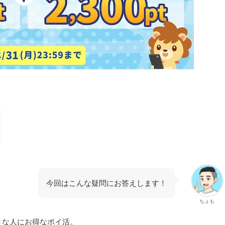
今回はこんな疑問にお答えします！
ちょも
きな人にお得なポイ活。